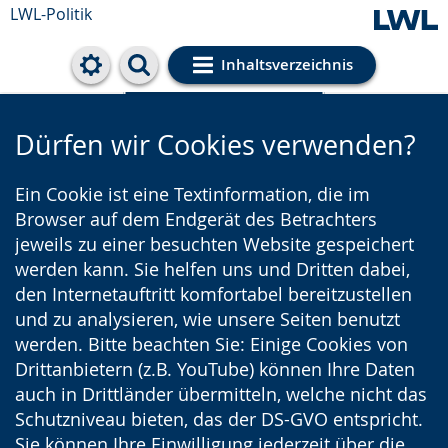
LWL-Politik
Inhaltsverzeichnis
Cookie-Einstellungen
Dürfen wir Cookies verwenden?
Ein Cookie ist eine Textinformation, die im
Browser auf dem Endgerät des Betrachters
jeweils zu einer besuchten Website gespeichert
werden kann. Sie helfen uns und Dritten dabei,
den Internetauftritt komfortabel bereitzustellen
und zu analysieren, wie unsere Seiten benutzt
werden. Bitte beachten Sie: Einige Cookies von
Drittanbietern (z.B. YouTube) können Ihre Daten
auch in Drittländer übermitteln, welche nicht das
Schutzniveau bieten, das der DS-GVO entspricht.
Sie können Ihre Einwilligung jederzeit über die