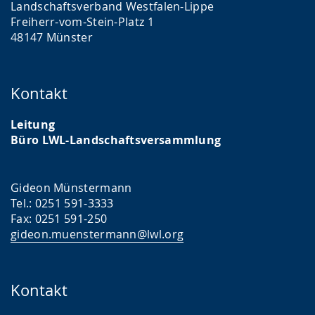
Landschaftsverband Westfalen-Lippe
Freiherr-vom-Stein-Platz 1
48147 Münster
Kontakt
Leitung
Büro LWL-Landschaftsversammlung
Gideon Münstermann
Tel.: 0251 591-3333
Fax: 0251 591-250
gideon.muenstermann@lwl.org
Kontakt