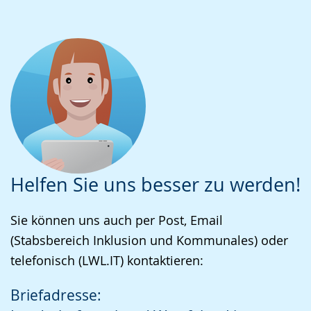
Helfen Sie uns besser zu werden!
Sie können uns auch per Post, Email
(Stabsbereich Inklusion und Kommunales) oder
telefonisch (LWL.IT) kontaktieren:
Briefadresse: