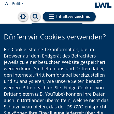
LWL-Politik
Inhaltsverzeichnis
Cookie-Einstellungen
Dürfen wir Cookies verwenden?
Ein Cookie ist eine Textinformation, die im
Browser auf dem Endgerät des Betrachters
jeweils zu einer besuchten Website gespeichert
werden kann. Sie helfen uns und Dritten dabei,
den Internetauftritt komfortabel bereitzustellen
und zu analysieren, wie unsere Seiten benutzt
werden. Bitte beachten Sie: Einige Cookies von
Drittanbietern (z.B. YouTube) können Ihre Daten
auch in Drittländer übermitteln, welche nicht das
Schutzniveau bieten, das der DS-GVO entspricht.
Sie können Ihre Einwilligung jederzeit über die