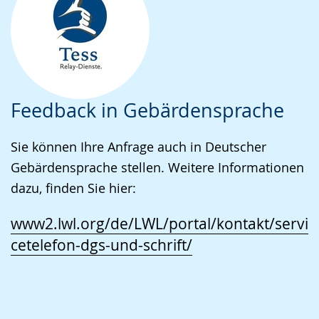
Feedback in Gebärdensprache
Sie können Ihre Anfrage auch in Deutscher
Gebärdensprache stellen. Weitere Informationen
dazu, finden Sie hier:
www2.lwl.org/de/LWL/portal/kontakt/servi
cetelefon-dgs-und-schrift/