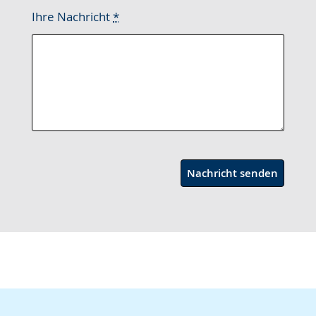
Ihre Nachricht
*
Nachricht senden