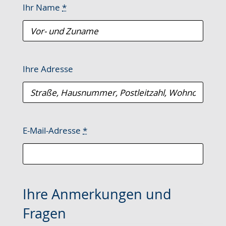
Ihr Name
*
Ihre Adresse
E-Mail-Adresse
*
Ihre Anmerkungen und
Fragen