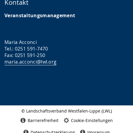
Kontakt
Veranstaltungsmanagement
Maria Acconci
Tel.: 0251 591-7470
Fax: 0251 591-250
maria.acconci@lwl.org
© Landschaftsverband Westfalen-Lippe (LWL)
Seitenabschluss
Barrierefreiheit
Cookie-Einstellungen
Datenschutzerklärung
Impressum